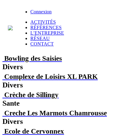
Connexion
ACTIVITÉS
RÉFÉRENCES
L’ENTREPRISE
RÉSEAU
CONTACT
Bowling des Saisies
Divers
Complexe de Loisirs XL PARK
Divers
Crèche de Sillingy
Sante
Creche Les Marmots Chamrousse
Divers
Ecole de Cervonnex