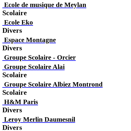
Ecole de musique de Meylan
Scolaire
Ecole Eko
Divers
Espace Montagne
Divers
Groupe Scolaire - Orcier
Groupe Scolaire Alai
Scolaire
Groupe Scolaire Albiez Montrond
Scolaire
H&M Paris
Divers
Leroy Merlin Daumesnil
Divers