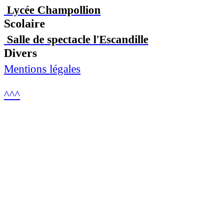
Lycée Champollion
Scolaire
Salle de spectacle l'Escandille
Divers
Mentions légales
^^^