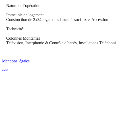
Nature de l'opération
Immeuble de logement
Construction de 2x34 logements Locatifs sociaux et Accession
Technicité
Colonnes Montantes
Télévision, Interphonie & Contrôle d’accès, Installations Téléphon
Mentions légales
^^^