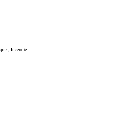
iques, Incendie