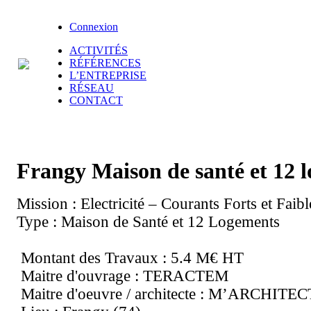
Connexion
ACTIVITÉS
RÉFÉRENCES
L’ENTREPRISE
RÉSEAU
CONTACT
Frangy Maison de santé et 12 
Mission : Electricité – Courants Forts et Faibl
Type : Maison de Santé et 12 Logements
Montant des Travaux : 5.4 M€ HT
Maitre d'ouvrage : TERACTEM
Maitre d'oeuvre / architecte : M’ARCHITE