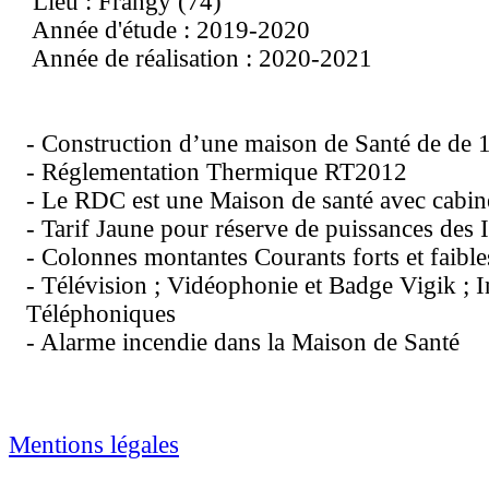
Lieu : Frangy (74)
Année d'étude : 2019-2020
Année de réalisation : 2020-2021
- Construction d’une maison de Santé de de
- Réglementation Thermique RT2012
- Le RDC est une Maison de santé avec cabi
- Tarif Jaune pour réserve de puissances des
- Colonnes montantes Courants forts et faible
- Télévision ; Vidéophonie et Badge Vigik ; In
Téléphoniques
- Alarme incendie dans la Maison de Santé
Mentions légales