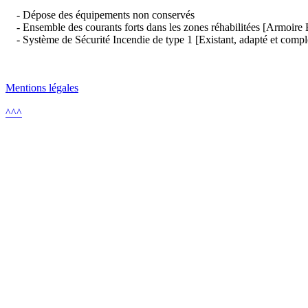
- Dépose des équipements non conservés
- Ensemble des courants forts dans les zones réhabilitées [Armoire E
- Système de Sécurité Incendie de type 1 [Existant, adapté et compl
Mentions légales
^^^