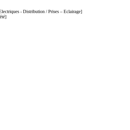
lectriques - Distribution / Prises – Eclairage]
été]