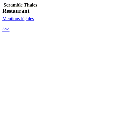
Scramble Thales
Restaurant
Mentions légales
^^^