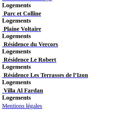
Logements
Parc et Colline
Logements
Plaine Voltaire
Logements
Résidence du Vercors
Logements
Résidence Le Robert
Logements
Résidence Les Terrasses de l’Izon
Logements
Villa Al Fardan
Logements
Mentions légales