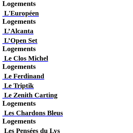
Logements
L'Européen
Logements
L’Alcanta
L’Open Set
Logements
Le Clos Michel
Logements
Le Ferdinand
Le Triptik
Le Zenith Carting
Logements
Les Chardons Bleus
Logements
Les Pensées du Lys